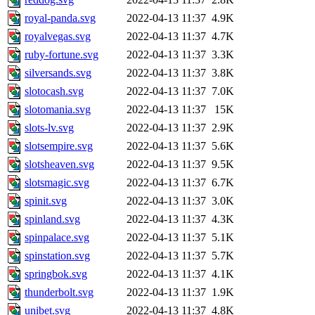
royal-panda.svg
2022-04-13 11:37
4.9K
royalvegas.svg
2022-04-13 11:37
4.7K
ruby-fortune.svg
2022-04-13 11:37
3.3K
silversands.svg
2022-04-13 11:37
3.8K
slotocash.svg
2022-04-13 11:37
7.0K
slotomania.svg
2022-04-13 11:37
15K
slots-lv.svg
2022-04-13 11:37
2.9K
slotsempire.svg
2022-04-13 11:37
5.6K
slotsheaven.svg
2022-04-13 11:37
9.5K
slotsmagic.svg
2022-04-13 11:37
6.7K
spinit.svg
2022-04-13 11:37
3.0K
spinland.svg
2022-04-13 11:37
4.3K
spinpalace.svg
2022-04-13 11:37
5.1K
spinstation.svg
2022-04-13 11:37
5.7K
springbok.svg
2022-04-13 11:37
4.1K
thunderbolt.svg
2022-04-13 11:37
1.9K
unibet.svg
2022-04-13 11:37
4.8K