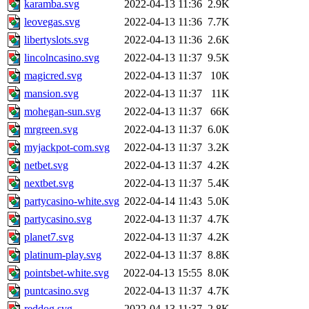
karamba.svg
2022-04-13 11:36
2.9K
leovegas.svg
2022-04-13 11:36
7.7K
libertyslots.svg
2022-04-13 11:36
2.6K
lincolncasino.svg
2022-04-13 11:37
9.5K
magicred.svg
2022-04-13 11:37
10K
mansion.svg
2022-04-13 11:37
11K
mohegan-sun.svg
2022-04-13 11:37
66K
mrgreen.svg
2022-04-13 11:37
6.0K
myjackpot-com.svg
2022-04-13 11:37
3.2K
netbet.svg
2022-04-13 11:37
4.2K
nextbet.svg
2022-04-13 11:37
5.4K
partycasino-white.svg
2022-04-14 11:43
5.0K
partycasino.svg
2022-04-13 11:37
4.7K
planet7.svg
2022-04-13 11:37
4.2K
platinum-play.svg
2022-04-13 11:37
8.8K
pointsbet-white.svg
2022-04-13 15:55
8.0K
puntcasino.svg
2022-04-13 11:37
4.7K
reddog.svg
2022-04-13 11:37
2.8K