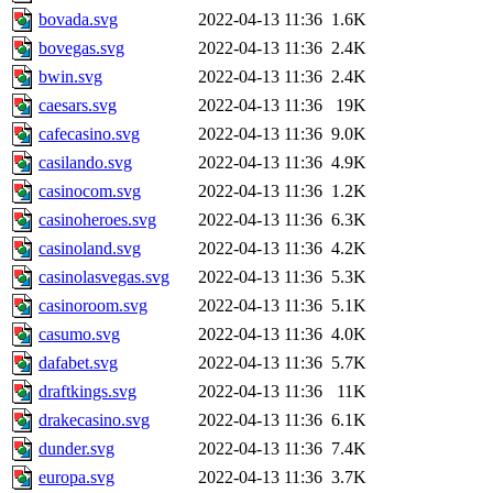
bovada.svg
2022-04-13 11:36
1.6K
bovegas.svg
2022-04-13 11:36
2.4K
bwin.svg
2022-04-13 11:36
2.4K
caesars.svg
2022-04-13 11:36
19K
cafecasino.svg
2022-04-13 11:36
9.0K
casilando.svg
2022-04-13 11:36
4.9K
casinocom.svg
2022-04-13 11:36
1.2K
casinoheroes.svg
2022-04-13 11:36
6.3K
casinoland.svg
2022-04-13 11:36
4.2K
casinolasvegas.svg
2022-04-13 11:36
5.3K
casinoroom.svg
2022-04-13 11:36
5.1K
casumo.svg
2022-04-13 11:36
4.0K
dafabet.svg
2022-04-13 11:36
5.7K
draftkings.svg
2022-04-13 11:36
11K
drakecasino.svg
2022-04-13 11:36
6.1K
dunder.svg
2022-04-13 11:36
7.4K
europa.svg
2022-04-13 11:36
3.7K