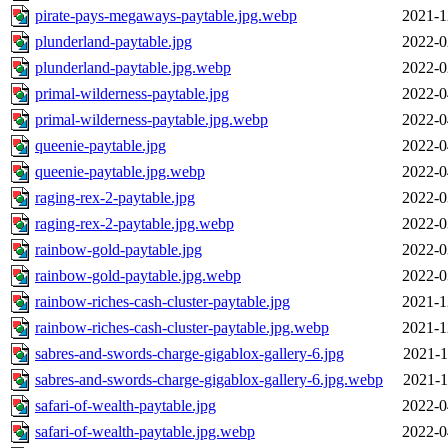
pirate-pays-megaways-paytable.jpg.webp
2021-1
plunderland-paytable.jpg
2022-0
plunderland-paytable.jpg.webp
2022-0
primal-wilderness-paytable.jpg
2022-0
primal-wilderness-paytable.jpg.webp
2022-0
queenie-paytable.jpg
2022-0
queenie-paytable.jpg.webp
2022-0
raging-rex-2-paytable.jpg
2022-0
raging-rex-2-paytable.jpg.webp
2022-0
rainbow-gold-paytable.jpg
2022-0
rainbow-gold-paytable.jpg.webp
2022-0
rainbow-riches-cash-cluster-paytable.jpg
2021-1
rainbow-riches-cash-cluster-paytable.jpg.webp
2021-1
sabres-and-swords-charge-gigablox-gallery-6.jpg
2021-1
sabres-and-swords-charge-gigablox-gallery-6.jpg.webp
2021-1
safari-of-wealth-paytable.jpg
2022-0
safari-of-wealth-paytable.jpg.webp
2022-0