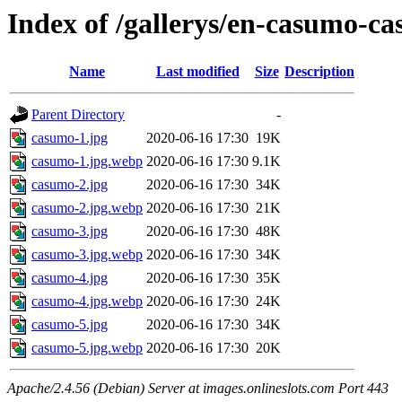
Index of /gallerys/en-casumo-c
Name
Last modified
Size
Description
Parent Directory
-
casumo-1.jpg
2020-06-16 17:30
19K
casumo-1.jpg.webp
2020-06-16 17:30
9.1K
casumo-2.jpg
2020-06-16 17:30
34K
casumo-2.jpg.webp
2020-06-16 17:30
21K
casumo-3.jpg
2020-06-16 17:30
48K
casumo-3.jpg.webp
2020-06-16 17:30
34K
casumo-4.jpg
2020-06-16 17:30
35K
casumo-4.jpg.webp
2020-06-16 17:30
24K
casumo-5.jpg
2020-06-16 17:30
34K
casumo-5.jpg.webp
2020-06-16 17:30
20K
Apache/2.4.56 (Debian) Server at images.onlineslots.com Port 443